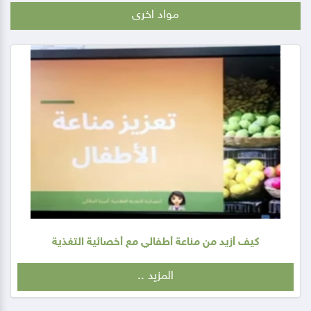
مواد اخرى
كيف أزيد من مناعة أطفالي مع أخصائية التغذية
المزيد ..