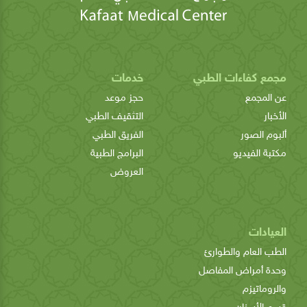
مجمع كفاءات الطبي
خدمات
عن المجمع
حجز موعد
الأخبار
التثقيف الطبي
ألبوم الصور
الفريق الطبي
مكتبة الفيديو
البرامج الطبية
العروض
العيادات
الطب العام والطوارئ
وحدة أمراض المفاصل
والروماتيزم