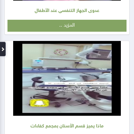
عدوى الجهاز التنفسي عند الأطفال
المزيد ..
ماذا يميز قسم الأسنان بمجمع كفاءات