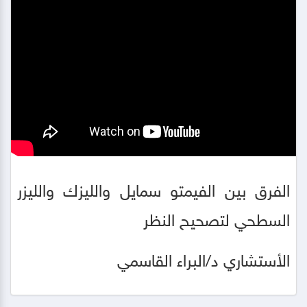
الفرق بين الفيمتو سمايل والليزك والليزر
السطحي لتصحيح النظر
الأستشاري د/البراء القاسمي