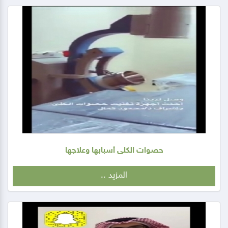
حصوات الكلى أسبابها وعلاجها
المزيد ..