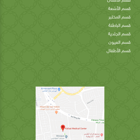
قسم الأسنان
قسم الأشعة
قسم المختبر
قسم الباطنة
قسم الجلدية
قسم العيون
قسم الأطفال